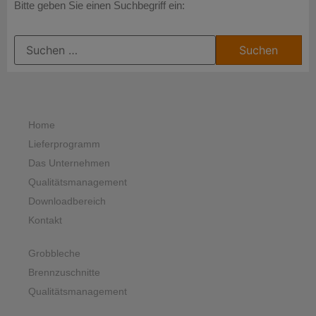
Bitte geben Sie einen Suchbegriff ein:
Home
Lieferprogramm
Das Unternehmen
Qualitätsmanagement
Downloadbereich
Kontakt
Grobbleche
Brennzuschnitte
Qualitätsmanagement