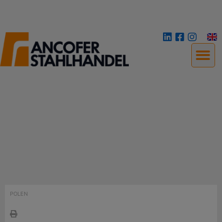
POLEN