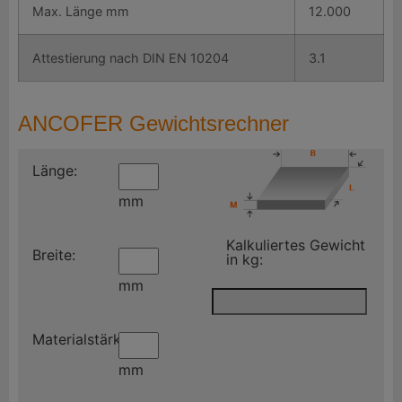
Max. Länge mm
12.000
Attestierung nach DIN EN 10204
3.1
ANCOFER Gewichtsrechner
Länge:
mm
Kalkuliertes Gewicht
Breite:
in kg:
mm
Materialstärke:
mm