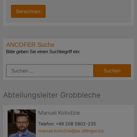
ANCOFER Suche
Bitte geben Sie einen Suchbegriff ein:
Abteilungsleiter Grobbleche
Manuel Kolodzie
Telefon:
+49 208 5802-235
manuel.kolodzie@as.dillinger.biz