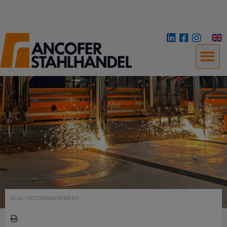
QUALITÄTSMANAGEMENT