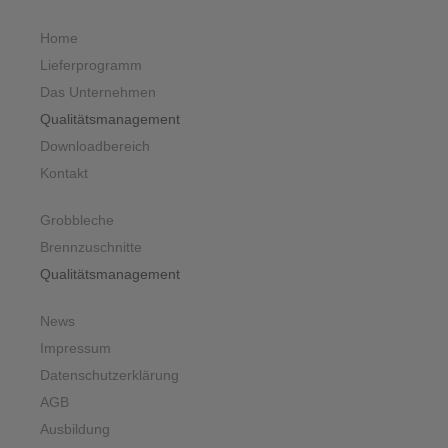
Home
Lieferprogramm
Das Unternehmen
Qualitätsmanagement
Downloadbereich
Kontakt
Grobbleche
Brennzuschnitte
Qualitätsmanagement
News
Impressum
Datenschutzerklärung
AGB
Ausbildung