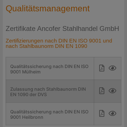
Qualitätsmanagement
Zertifikate Ancofer Stahlhandel GmbH
Zertifizierungen nach DIN EN ISO 9001 und
nach Stahlbaunorm DIN EN 1090
Qualitätssicherung nach DIN EN ISO
9001 Mülheim
Zulassung nach Stahlbaunorm DIN
EN 1090 der DVS
Qualitätssicherung nach DIN EN ISO
9001 Heilbronn