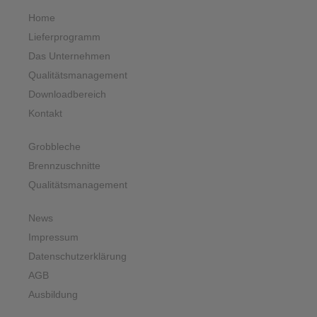
Home
Lieferprogramm
Das Unternehmen
Qualitätsmanagement
Downloadbereich
Kontakt
Grobbleche
Brennzuschnitte
Qualitätsmanagement
News
Impressum
Datenschutzerklärung
AGB
Ausbildung