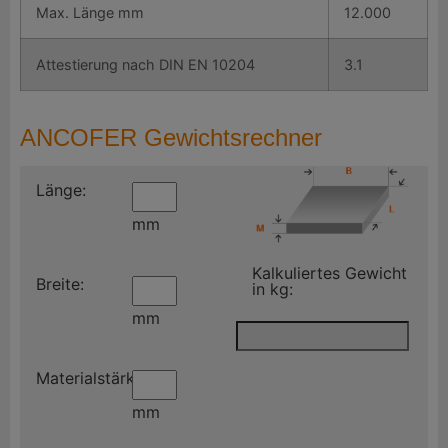
Max. Länge mm
12.000
Attestierung nach DIN EN 10204
3.1
ANCOFER Gewichtsrechner
Länge:
mm
Kalkuliertes Gewicht
Breite:
in kg:
mm
Materialstärke:
mm