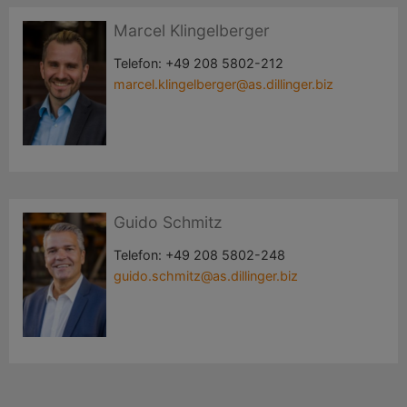
Marcel Klingelberger
Telefon:
+49 208 5802-212
marcel.klingelberger@as.dillinger.biz
Guido Schmitz
Telefon:
+49 208 5802-248
guido.schmitz@as.dillinger.biz