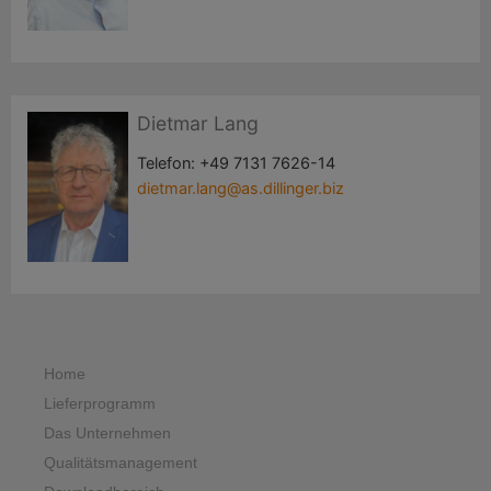
Dietmar Lang
Telefon:
+49 7131 7626-14
dietmar.lang@as.dillinger.biz
Home
Lieferprogramm
Das Unternehmen
Qualitätsmanagement