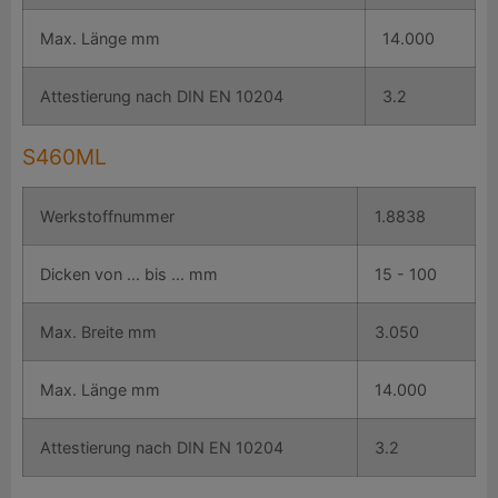
Max. Länge mm
14.000
Attestierung nach DIN EN 10204
3.2
S460ML
Werkstoffnummer
1.8838
Dicken von ... bis ... mm
15 - 100
Max. Breite mm
3.050
Max. Länge mm
14.000
Attestierung nach DIN EN 10204
3.2