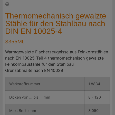
Thermomechanisch gewalzte
Stähle für den Stahlbau nach
DIN EN 10025-4
S355ML
Warmgewalzte Flacherzeugnisse aus Feinkornstählen
nach EN 10025-Teil 4 thermomechanisch gewalzte
Feinkornbaustähle für den Stahlbau
Grenzabmaße nach EN 10029
Werkstoffnummer
1.8834
Dicken von ... bis ... mm
8 - 120
Max. Breite mm
3.050