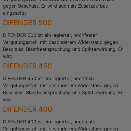
gegen Beschuss. Er wird auch als Zusatzaufbau
eingesetzt
DIFENDER 500
DIFENDER 500 ist ein legierter, hochfester
Vergütungsstahl mit besonderem Widerstand gegen
Beschuss, Blastbeanspruchung und Splitterwirkung. Er
wird
DIFENDER 450
DIFENDER 450 ist ein legierter, hochfester
Vergütungsstahl mit besonderem Widerstand gegen
Beschuss, Blastbeanspruchung und Splitterwirkung. Er
wird
DIFENDER 400
DIFENDER 400 ist ein legierter, hochfester
Vergütungsstahl mit besonderem Widerstand gegen