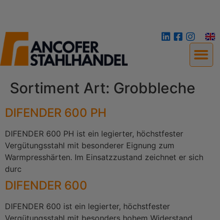
Sortiment Art:
Grobbleche
DIFENDER 600 PH
DIFENDER 600 PH ist ein legierter, höchstfester
Vergütungsstahl mit besonderer Eignung zum
Warmpresshärten. Im Einsatzzustand zeichnet er sich
durc
DIFENDER 600
DIFENDER 600 ist ein legierter, höchstfester
Vergütungsstahl mit besonders hohem Widerstand