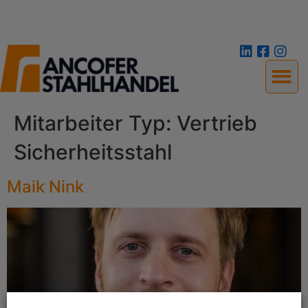
Mitarbeiter Typ:
Vertrieb
Sicherheitsstahl
Maik Nink