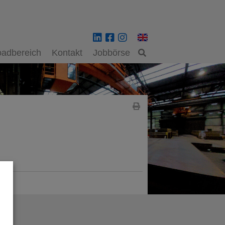
adbereich
Kontakt
Jobbörse