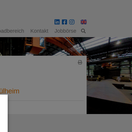
adbereich
Kontakt
Jobbörse
ülheim