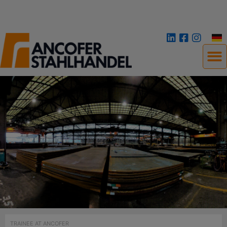
TRAINEE AT ANCOFER