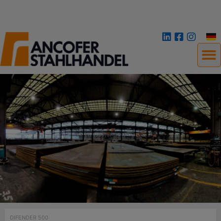
DIFENDER 500