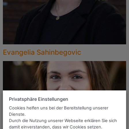
Evangelia Sahinbegovic
Privatsphäre Einstellungen
Cookies helfen uns bei der Bereitstellung unserer
Dienste.
Durch die Nutzung unserer Webseite erklären Sie sich
damit einverstanden, dass wir Cookies setzen.