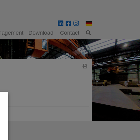
anagement
Download
Contact