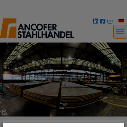
BUSINESS PARTNERS LETTER